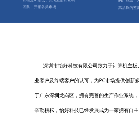
的研发和测试，充满激情的营销
的产品线，
团队，开拓各类市场
高品质的整
深圳市怡好科技有限公司致力于计算机主板、
业客户及终端客户的认可
，为PC市场提供创新
于广东深圳龙岗区，拥有完善的生产作业系统，拥
辛勤耕耘，怡好科技已经发展成为一家拥有自主