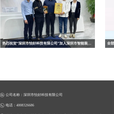
热烈祝贺“深圳市怡好科技有限公司”加入深圳市智能装备产业协会副会长单位，与协会携手前行，共谋发展！！！
公司名称：
深圳市怡好科技有限公司
电话：
4008326686