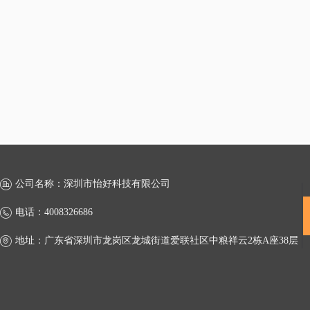
公司名称：
深圳市怡好科技有限公司
电话：
4008326686
地址：
广东省深圳市龙岗区龙城街道爱联社区中粮祥云2栋A座38层