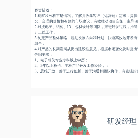
职责描述：
1.观察和分析市场情况，了解并收集客户（运营端）需求，提
义、合理的价格和有效的市场建议，有效推动项目实施，主导项
2.对接电子、结构、ID、包材设计等团队，跟进研发过程，推
计上线工作；
3.制定产品整体策略，规划发展方向和计划，快速高效地开发
组合；
4.对产品的长期发展战提出建设性意见，根据市场变化及时提
任职要求：
1、电子相关专业专科以上学历；
2、2年以上板卡、主板产品开发工作经验，；
3、思维开放、善于进行创新，善于沟通和团队协作，有较强的
研发经理