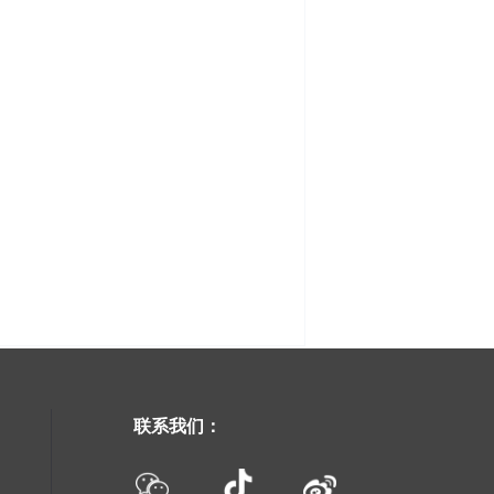
联系我们：