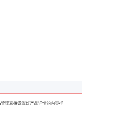
品管理直接设置好产品详情的内容样