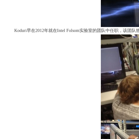
Koduri早在2012年就在Intel Folsom实验室的团队中任职，该团队致