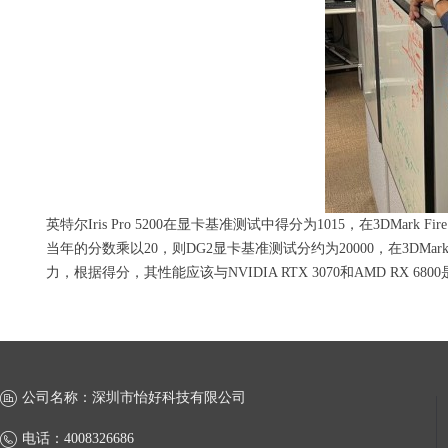
英特尔Iris Pro 5200在显卡基准测试中得分为1015，在3DMark F
当年的分数乘以20，则DG2显卡基准测试分约为20000，在3DMark
力，根据得分，其性能应该与NVIDIA RTX 3070和AMD RX 68
公司名称：
深圳市怡好科技有限公司
电话：
4008326686